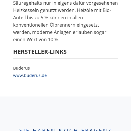
Säuregehalts nur in eigens dafür vorgesehenen
Heizkesseln genutzt werden. Heizöle mit Bio-
Anteil bis zu 5 % können in allen
konventionellen Ölbrennern eingesetzt
werden, moderne Anlagen erlauben sogar
einen Wert von 10 %.
HERSTELLER-LINKS
Buderus
www.buderus.de
SIE HABEN NOCH FRAGEN?