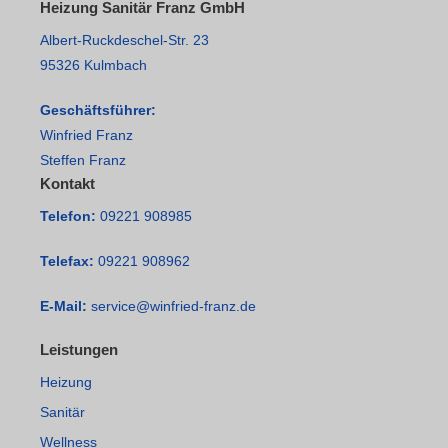
Heizung Sanitär Franz GmbH
Albert-Ruckdeschel-Str. 23
95326 Kulmbach
Geschäftsführer:
Winfried Franz
Steffen Franz
Kontakt
Telefon:
09221 908985
Telefax:
09221 908962
E-Mail:
service@winfried-franz.de
Leistungen
Heizung
Sanitär
Wellness