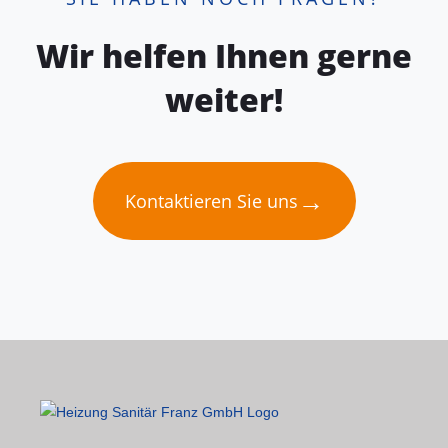
Wir helfen Ihnen gerne
weiter!
→
Kontaktieren Sie uns