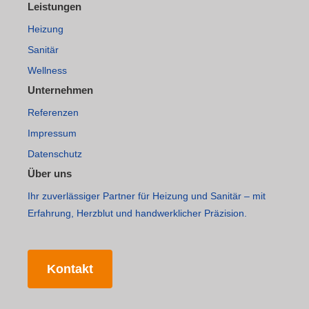
Leistungen
Heizung
Sanitär
Wellness
Unternehmen
Referenzen
Impressum
Datenschutz
Über uns
Ihr zuverlässiger Partner für Heizung und Sanitär – mit
Erfahrung, Herzblut und handwerklicher Präzision.
Kontakt