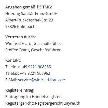
Angaben gemäß § 5 TMG:
Heizung Sanitär Franz GmbH
Albert-Ruckdeschel-Str. 23
95326 Kulmbach
Vertreten durch:
Winfried Franz, Geschäftsführer
Steffen Franz, Geschäftsführer
Kontakt:
Telefon:
+49 9221 908985
Telefax: +49 9221 908962
E-Mail:
service@winfried-franz.de
Registereintrag:
Eintragung im Handelsregister.
Registergericht: Registergericht Bayreuth