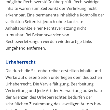
mögliche Rechtsverstöße überprüft. Rechtswidrige
Inhalte waren zum Zeitpunkt der Verlinkung nicht
erkennbar. Eine permanente inhaltliche Kontrolle der
verlinkten Seiten ist jedoch ohne konkrete
Anhaltspunkte einer Rechtsverletzung nicht
zumutbar. Bei Bekanntwerden von
Rechtsverletzungen werden wir derartige Links
umgehend entfernen.
Urheberrecht
Die durch die Seitenbetreiber erstellten Inhalte und
Werke auf diesen Seiten unterliegen dem deutschen
Urheberrecht. Die Vervielfältigung, Bearbeitung,
Verbreitung und jede Art der Verwertung außerhalb
der Grenzen des Urheberrechtes bedürfen der
schriftlichen Zustimmung des jeweiligen Autors bzw.