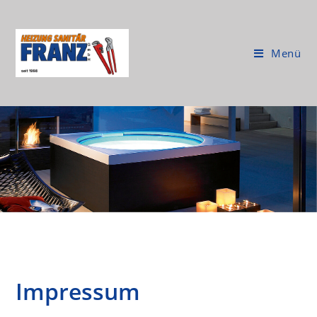
Menü
Impressum