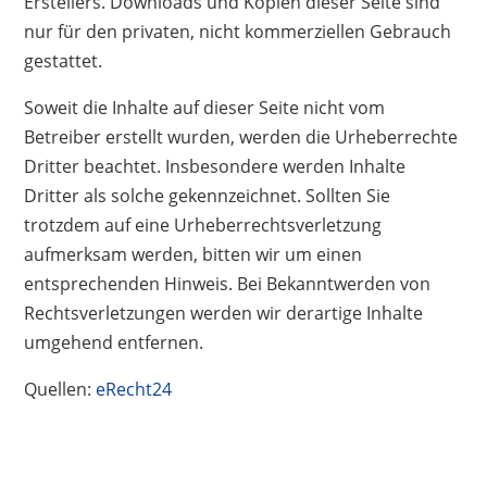
Erstellers. Downloads und Kopien dieser Seite sind
nur für den privaten, nicht kommerziellen Gebrauch
gestattet.
Soweit die Inhalte auf dieser Seite nicht vom
Betreiber erstellt wurden, werden die Urheberrechte
Dritter beachtet. Insbesondere werden Inhalte
Dritter als solche gekennzeichnet. Sollten Sie
trotzdem auf eine Urheberrechtsverletzung
aufmerksam werden, bitten wir um einen
entsprechenden Hinweis. Bei Bekanntwerden von
Rechtsverletzungen werden wir derartige Inhalte
umgehend entfernen.
Quellen:
eRecht24