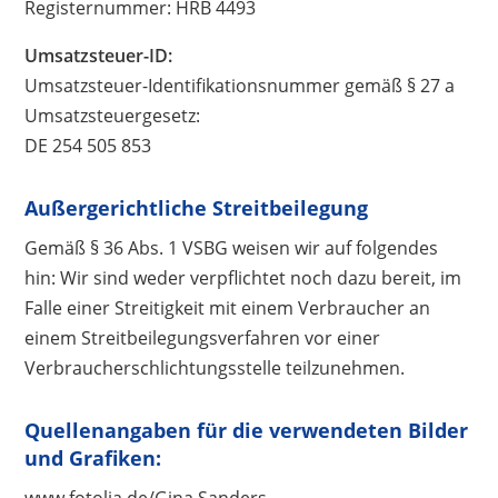
Registernummer: HRB 4493
Umsatzsteuer-ID:
Umsatzsteuer-Identifikationsnummer gemäß § 27 a
Umsatzsteuergesetz:
DE 254 505 853
Außergerichtliche Streitbeilegung
Gemäß § 36 Abs. 1 VSBG weisen wir auf folgendes
hin: Wir sind weder verpflichtet noch dazu bereit, im
Falle einer Streitigkeit mit einem Verbraucher an
einem Streitbeilegungsverfahren vor einer
Verbraucherschlichtungsstelle teilzunehmen.
Quellenangaben für die verwendeten Bilder
und Grafiken:
www.fotolia.de/Gina Sanders,