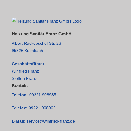
Heizung Sanitär Franz GmbH
Albert-Ruckdeschel-Str. 23
95326 Kulmbach
Geschäftsführer:
Winfried Franz
Steffen Franz
Kontakt
Telefon:
09221 908985
Telefax:
09221 908962
E-Mail:
service@winfried-franz.de