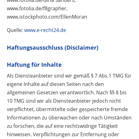
www.fotolia.de/f8grapher,
www.istockphoto.com/EllenMoran
Quelle:
www.e-recht24.de
Haftungsausschluss (Disclaimer)
Haftung für Inhalte
Als Diensteanbieter sind wir gemäß § 7 Abs.1 TMG für
eigene Inhalte auf diesen Seiten nach den
allgemeinen Gesetzen verantwortlich. Nach §§ 8 bis
10 TMG sind wir als Diensteanbieter jedoch nicht
verpflichtet, übermittelte oder gespeicherte fremde
Informationen zu überwachen oder nach Umständen
zu forschen, die auf eine rechtswidrige Tätigkeit
hinweisen. Verpflichtungen zur Entfernung oder