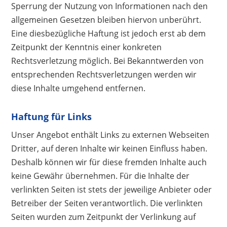
Sperrung der Nutzung von Informationen nach den
allgemeinen Gesetzen bleiben hiervon unberührt.
Eine diesbezügliche Haftung ist jedoch erst ab dem
Zeitpunkt der Kenntnis einer konkreten
Rechtsverletzung möglich. Bei Bekanntwerden von
entsprechenden Rechtsverletzungen werden wir
diese Inhalte umgehend entfernen.
Haftung für Links
Unser Angebot enthält Links zu externen Webseiten
Dritter, auf deren Inhalte wir keinen Einfluss haben.
Deshalb können wir für diese fremden Inhalte auch
keine Gewähr übernehmen. Für die Inhalte der
verlinkten Seiten ist stets der jeweilige Anbieter oder
Betreiber der Seiten verantwortlich. Die verlinkten
Seiten wurden zum Zeitpunkt der Verlinkung auf