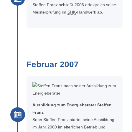
Steffen Franz schließt 2006 erfolgreich seine
Meisterprüfung im
SHK
-Handwerk ab.
Februar 2007
Ausbildung zum Energieberater Steffen
Franz
Sohn Steffen Franz startet seine Ausbildung
im Jahr 2000 im elterlichen Betrieb und