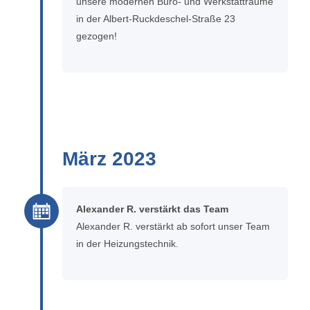
unsere modernen Büro- und Werkstatträume
in der Albert-Ruckdeschel-Straße 23
gezogen!
März 2023
Alexander R. verstärkt das Team
Alexander R. verstärkt ab sofort unser Team
in der Heizungstechnik.