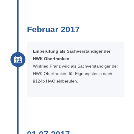
Februar 2017
Einberufung als Sachverständiger der
HWK Oberfranken
Winfried Franz wird als Sachverständiger der
HWK Oberfranken für Eignungstests nach
§124b HwO einberufen.