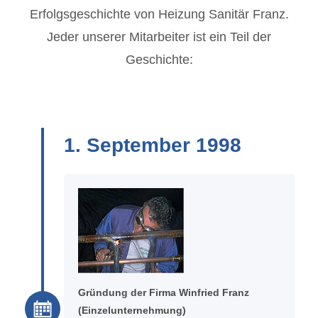
Erfolgsgeschichte von Heizung Sanitär Franz.
Jeder unserer Mitarbeiter ist ein Teil der
Geschichte:
1. September 1998
Gründung der Firma Winfried Franz
(Einzelunternehmung)