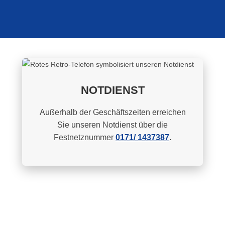
NOTDIENST
Außerhalb der Geschäftszeiten erreichen
Sie unseren Notdienst über die
Festnetznummer
0171/ 1437387
.