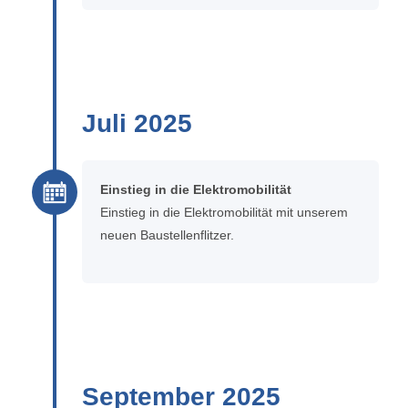
Juli 2025
Einstieg in die Elektromobilität
Einstieg in die Elektromobilität mit unserem
neuen Baustellenflitzer.
September 2025