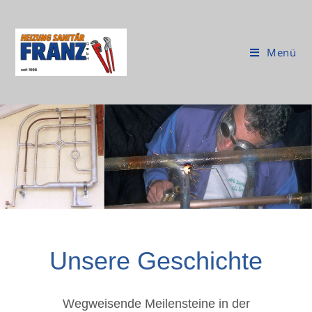
Menü
Unsere Geschichte
Wegweisende Meilensteine in der