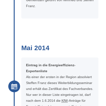
Franz.
Mai 2014
Eintrag in die Energieeffizienz-
Expertenliste
Als einer der ersten in der Region absolviert
Steffen Franz dieses Weiterbildungsseminar
und erhält das Zertifikat des Fachverbandes.
Nur wer in dieser Liste eingetragen ist, darf
nach dem 1.6.2014 die
KfW
-Anträge für