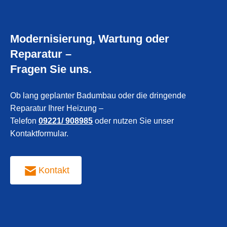
Modernisierung, Wartung oder
Reparatur –
Fragen Sie uns.
Ob lang geplanter Badumbau oder die dringende
Reparatur Ihrer Heizung –
Telefon
09221/ 908985
oder nutzen Sie unser
Kontaktformular.
Kontakt