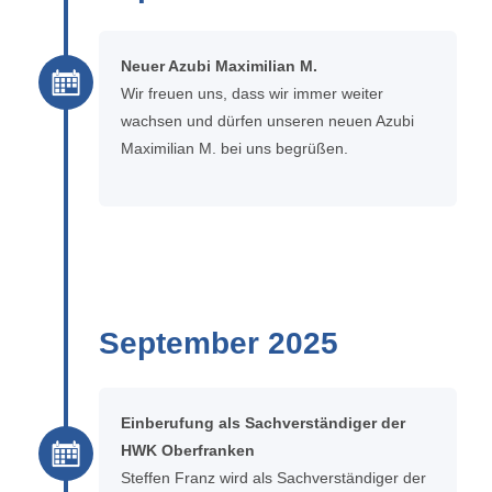
Neuer Azubi Maximilian M.
Wir freuen uns, dass wir immer weiter
wachsen und dürfen unseren neuen Azubi
Maximilian M. bei uns begrüßen.
September 2025
Einberufung als Sachverständiger der
HWK Oberfranken
Steffen Franz wird als Sachverständiger der