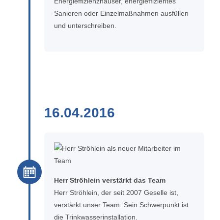
Energieffizienzhäuser, energieffizientes
Sanieren oder Einzelmaßnahmen ausfüllen
und unterschreiben.
16.04.2016
Herr Ströhlein verstärkt das Team
Herr Ströhlein, der seit 2007 Geselle ist,
verstärkt unser Team. Sein Schwerpunkt ist
die Trinkwasserinstallation.