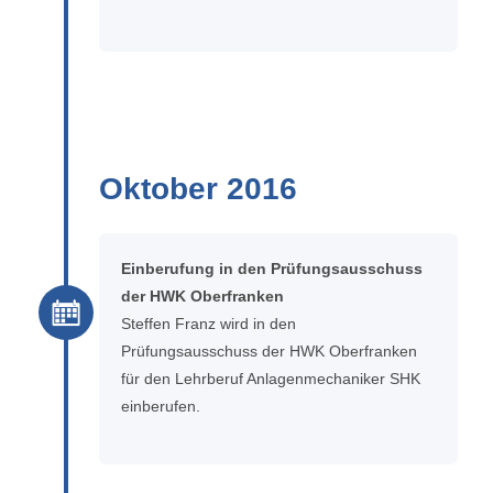
Oktober 2016
Einberufung in den Prüfungsausschuss
der HWK Oberfranken
Steffen Franz wird in den
Prüfungsausschuss der HWK Oberfranken
für den Lehrberuf Anlagenmechaniker SHK
einberufen.