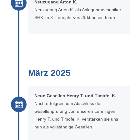
Neuzugang Arton K.
Neuzugang Arton K. als Anlagenmechaniker
SHK im 3. Lehrjahr verstärkt unser Team.
März 2025
Neue Gesellen Henry T. und Timofei K.
Nach erfolgreichem Abschluss der
Gesellenprüfung von unseren Lehrlingen
Henry T. und Timofei K. verstärken sie uns
nun als vollständige Gesellen.