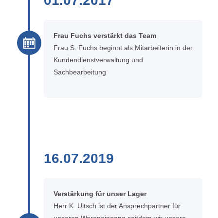
01.07.2017
Frau Fuchs verstärkt das Team
Frau S. Fuchs beginnt als Mitarbeiterin in der
Kundendienstverwaltung und
Sachbearbeitung
16.07.2019
Verstärkung für unser Lager
Herr K. Ultsch ist der Ansprechpartner für
unseren Wareneingang seitdem wir unsere