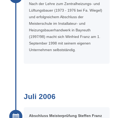
Nach der Lehre zum Zentralheizungs- und
Lüftungsbauer (1973 - 1976 bei Fa. Wiegel)
und erfolgreichem Abschluss der
Meisterschule im Installateur- und
Heizungsbauerhandwerk in Bayreuth
(1997/98) macht sich Winfried Franz am 1.
September 1998 mit seinem eigenen
Unternehmen selbstständig.
Juli 2006
Abschluss Meisterprüfung Steffen Franz