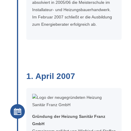
absolviert in 2005/06 die Meisterschule im
Installateur- und Heizungsbauerhandwerk.
Im Februar 2007 schließt er die Ausbildung
zum Energieberater erfolgreich ab.
1. April 2007
Gründung der Heizung Sanitär Franz
GmbH
Gemeinsam geführt von Winfried und Steffen