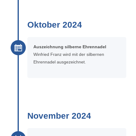
Oktober 2024
Auszeichnung silberne Ehrennadel
Winfried Franz wird mit der silbernen
Ehrennadel ausgezeichnet.
November 2024