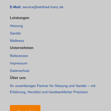
E-Mail:
service@winfried-franz.de
Leistungen
Heizung
Sanitär
Wellness
Unternehmen
Referenzen
Impressum
Datenschutz
Über uns
Ihr zuverlässiger Partner für Heizung und Sanitär – mit
Erfahrung, Herzblut und handwerklicher Präzision.